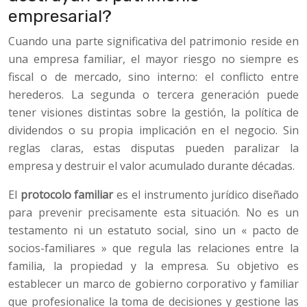
empresarial?
Cuando una parte significativa del patrimonio reside en
una empresa familiar, el mayor riesgo no siempre es
fiscal o de mercado, sino interno: el conflicto entre
herederos. La segunda o tercera generación puede
tener visiones distintas sobre la gestión, la política de
dividendos o su propia implicación en el negocio. Sin
reglas claras, estas disputas pueden paralizar la
empresa y destruir el valor acumulado durante décadas.
El
protocolo familiar
es el instrumento jurídico diseñado
para prevenir precisamente esta situación. No es un
testamento ni un estatuto social, sino un « pacto de
socios-familiares » que regula las relaciones entre la
familia, la propiedad y la empresa. Su objetivo es
establecer un marco de gobierno corporativo y familiar
que profesionalice la toma de decisiones y gestione las