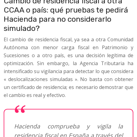
Cambio de residencia fiscal a otra
CCAA o país: qué pruebas te pedirá
Hacienda para no considerarlo
simulado?
El cambio de residencia fiscal, ya sea a otra Comunidad
Autónoma con menor carga fiscal en Patrimonio y
Sucesiones o a otro país, es una decisión legítima de
optimización. Sin embargo, la Agencia Tributaria ha
intensificado su vigilancia para detectar lo que considera
« deslocalizaciones simuladas ». No basta con obtener
un certificado de residencia; es necesario demostrar que
el cambio es real y efectivo.
Hacienda comprueba y vigila la
residencia fiscal en España a través del