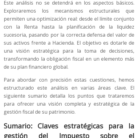
Este análisis no se detendrá en los aspectos básicos.
Exploraremos los mecanismos estructurales que
permiten una optimización real: desde el límite conjunto
con la Renta hasta la planificación de la liquidez
sucesoria, pasando por la correcta defensa del valor de
sus activos frente a Hacienda. El objetivo es dotarle de
una visión estratégica para la toma de decisiones,
transformando la obligación fiscal en un elemento más
de su plan financiero global.
Para abordar con precisión estas cuestiones, hemos
estructurado este análisis en varias áreas clave. El
siguiente sumario detalla los puntos que trataremos
para ofrecer una visión completa y estratégica de la
gestión fiscal de su patrimonio.
Sumario: Claves estratégicas para la
gestión del Impuesto sobre el