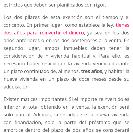
estrictos que deben ser planificados con rigor.
Los dos pilares de esta exención son el tiempo y el
concepto. En primer lugar, como establece la ley,
tienes
dos años para reinvertir el dinero
, ya sea en los dos
años anteriores o en los dos posteriores a la venta. En
segundo lugar, ambos inmuebles deben tener la
consideración de « vivienda habitual ». Para ello, es
necesario haber residido en la vivienda vendida durante
un plazo continuado de, al menos,
tres años
, y habitar la
nueva vivienda en un plazo de doce meses desde su
adquisición.
Existen matices importantes. Si el importe reinvertido es
inferior al total obtenido en la venta, la exención será
solo parcial. Además, si se adquiere la nueva vivienda
con financiación, solo la parte del préstamo que se
amortice dentro del plazo de dos años se considerará