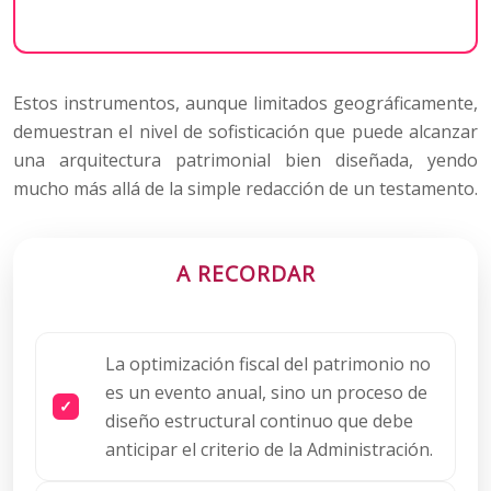
Estos instrumentos, aunque limitados geográficamente,
demuestran el nivel de sofisticación que puede alcanzar
una arquitectura patrimonial bien diseñada, yendo
mucho más allá de la simple redacción de un testamento.
A RECORDAR
La optimización fiscal del patrimonio no
es un evento anual, sino un proceso de
diseño estructural continuo que debe
anticipar el criterio de la Administración.