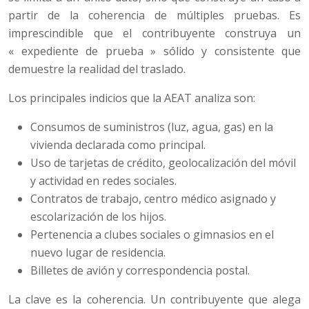
partir de la coherencia de múltiples pruebas. Es
imprescindible que el contribuyente construya un
« expediente de prueba » sólido y consistente que
demuestre la realidad del traslado.
Los principales indicios que la AEAT analiza son:
Consumos de suministros (luz, agua, gas) en la
vivienda declarada como principal.
Uso de tarjetas de crédito, geolocalización del móvil
y actividad en redes sociales.
Contratos de trabajo, centro médico asignado y
escolarización de los hijos.
Pertenencia a clubes sociales o gimnasios en el
nuevo lugar de residencia.
Billetes de avión y correspondencia postal.
La clave es la coherencia. Un contribuyente que alega