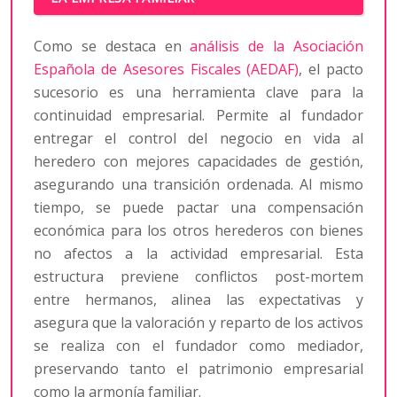
Como se destaca en
análisis de la Asociación
Española de Asesores Fiscales (AEDAF)
, el pacto
sucesorio es una herramienta clave para la
continuidad empresarial. Permite al fundador
entregar el control del negocio en vida al
heredero con mejores capacidades de gestión,
asegurando una transición ordenada. Al mismo
tiempo, se puede pactar una compensación
económica para los otros herederos con bienes
no afectos a la actividad empresarial. Esta
estructura previene conflictos post-mortem
entre hermanos, alinea las expectativas y
asegura que la valoración y reparto de los activos
se realiza con el fundador como mediador,
preservando tanto el patrimonio empresarial
como la armonía familiar.