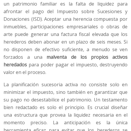
un patrimonio familiar es la falta de liquidez para
afrontar el pago del Impuesto sobre Sucesiones y
Donaciones (ISD). Aceptar una herencia compuesta por
inmuebles, participaciones empresariales o obras de
arte puede generar una factura fiscal elevada que los
herederos deben abonar en un plazo de seis meses. Si
no disponen de efectivo suficiente, a menudo se ven
forzados a una
malventa de los propios activos
heredados
para poder pagar el impuesto, destruyendo
valor en el proceso.
La planificación sucesoria activa no consiste solo en
minimizar el impuesto, sino también en garantizar que
su pago no desestabilice el patrimonio. Un testamento
bien redactado es solo el principio. Es crucial diseñar
una estructura que provea la liquidez necesaria en el
momento preciso. La anticipación es la única
herramienta eficaz para evitar que los herederos se