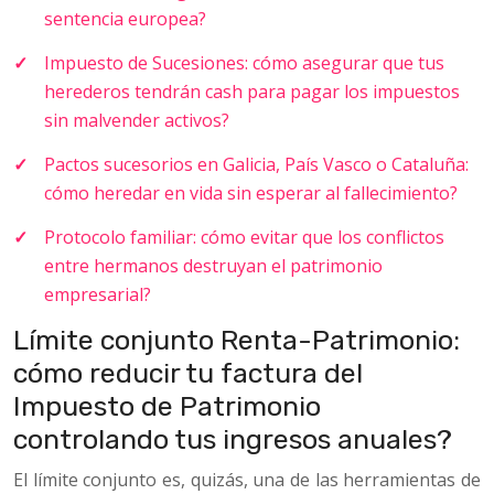
sentencia europea?
Impuesto de Sucesiones: cómo asegurar que tus
herederos tendrán cash para pagar los impuestos
sin malvender activos?
Pactos sucesorios en Galicia, País Vasco o Cataluña:
cómo heredar en vida sin esperar al fallecimiento?
Protocolo familiar: cómo evitar que los conflictos
entre hermanos destruyan el patrimonio
empresarial?
Límite conjunto Renta-Patrimonio:
cómo reducir tu factura del
Impuesto de Patrimonio
controlando tus ingresos anuales?
El límite conjunto es, quizás, una de las herramientas de