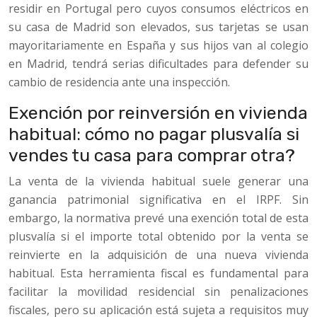
residir en Portugal pero cuyos consumos eléctricos en
su casa de Madrid son elevados, sus tarjetas se usan
mayoritariamente en España y sus hijos van al colegio
en Madrid, tendrá serias dificultades para defender su
cambio de residencia ante una inspección.
Exención por reinversión en vivienda
habitual: cómo no pagar plusvalía si
vendes tu casa para comprar otra?
La venta de la vivienda habitual suele generar una
ganancia patrimonial significativa en el IRPF. Sin
embargo, la normativa prevé una exención total de esta
plusvalía si el importe total obtenido por la venta se
reinvierte en la adquisición de una nueva vivienda
habitual. Esta herramienta fiscal es fundamental para
facilitar la movilidad residencial sin penalizaciones
fiscales, pero su aplicación está sujeta a requisitos muy