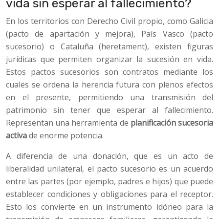
vida sin esperar al fallecimiento?
En los territorios con Derecho Civil propio, como Galicia
(pacto de apartación y mejora), País Vasco (pacto
sucesorio) o Cataluña (heretament), existen figuras
jurídicas que permiten organizar la sucesión en vida.
Estos pactos sucesorios son contratos mediante los
cuales se ordena la herencia futura con plenos efectos
en el presente, permitiendo una transmisión del
patrimonio sin tener que esperar al fallecimiento.
Representan una herramienta de
planificación sucesoria
activa
de enorme potencia.
A diferencia de una donación, que es un acto de
liberalidad unilateral, el pacto sucesorio es un acuerdo
entre las partes (por ejemplo, padres e hijos) que puede
establecer condiciones y obligaciones para el receptor.
Esto los convierte en un instrumento idóneo para la