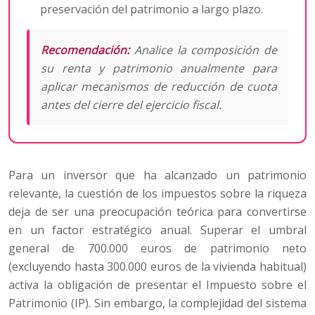
preservación del patrimonio a largo plazo.
Recomendación:
Analice la composición de
su renta y patrimonio anualmente para
aplicar mecanismos de reducción de cuota
antes del cierre del ejercicio fiscal.
Para un inversor que ha alcanzado un patrimonio
relevante, la cuestión de los impuestos sobre la riqueza
deja de ser una preocupación teórica para convertirse
en un factor estratégico anual. Superar el umbral
general de 700.000 euros de patrimonio neto
(excluyendo hasta 300.000 euros de la vivienda habitual)
activa la obligación de presentar el Impuesto sobre el
Patrimonio (IP). Sin embargo, la complejidad del sistema