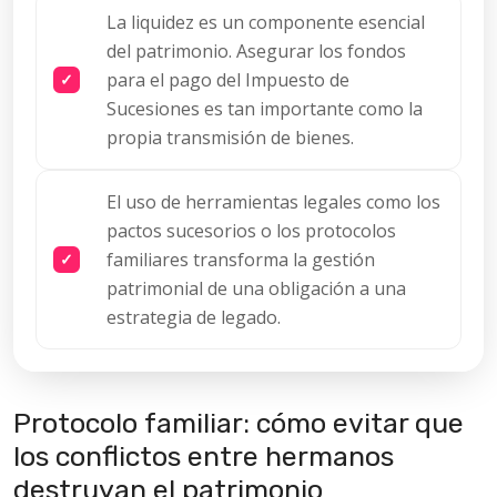
La liquidez es un componente esencial
del patrimonio. Asegurar los fondos
para el pago del Impuesto de
Sucesiones es tan importante como la
propia transmisión de bienes.
El uso de herramientas legales como los
pactos sucesorios o los protocolos
familiares transforma la gestión
patrimonial de una obligación a una
estrategia de legado.
Protocolo familiar: cómo evitar que
los conflictos entre hermanos
destruyan el patrimonio