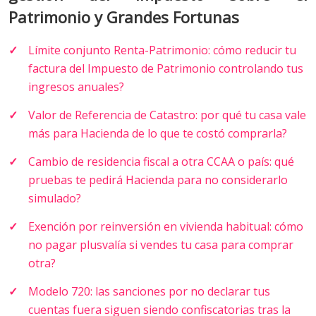
Patrimonio y Grandes Fortunas
Límite conjunto Renta-Patrimonio: cómo reducir tu
factura del Impuesto de Patrimonio controlando tus
ingresos anuales?
Valor de Referencia de Catastro: por qué tu casa vale
más para Hacienda de lo que te costó comprarla?
Cambio de residencia fiscal a otra CCAA o país: qué
pruebas te pedirá Hacienda para no considerarlo
simulado?
Exención por reinversión en vivienda habitual: cómo
no pagar plusvalía si vendes tu casa para comprar
otra?
Modelo 720: las sanciones por no declarar tus
cuentas fuera siguen siendo confiscatorias tras la