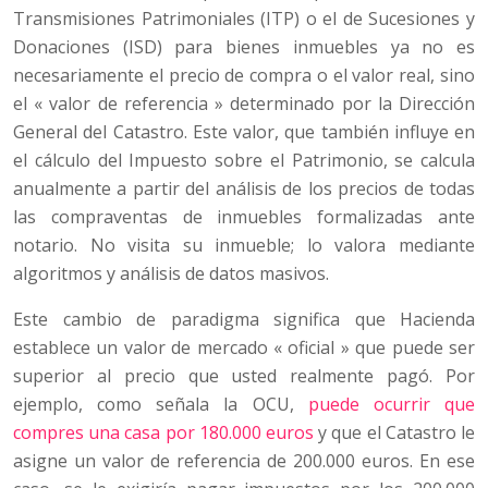
Transmisiones Patrimoniales (ITP) o el de Sucesiones y
Donaciones (ISD) para bienes inmuebles ya no es
necesariamente el precio de compra o el valor real, sino
el « valor de referencia » determinado por la Dirección
General del Catastro. Este valor, que también influye en
el cálculo del Impuesto sobre el Patrimonio, se calcula
anualmente a partir del análisis de los precios de todas
las compraventas de inmuebles formalizadas ante
notario. No visita su inmueble; lo valora mediante
algoritmos y análisis de datos masivos.
Este cambio de paradigma significa que Hacienda
establece un valor de mercado « oficial » que puede ser
superior al precio que usted realmente pagó. Por
ejemplo, como señala la OCU,
puede ocurrir que
compres una casa por 180.000 euros
y que el Catastro le
asigne un valor de referencia de 200.000 euros. En ese