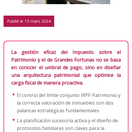
Publié le 15 mars 2024
La gestión eficaz del Impuesto sobre el
Patrimonio y el de Grandes Fortunas no se basa
en conocer el umbral de pago, sino en diseñar
una arquitectura patrimonial que optimice la
carga fiscal de manera proactiva.
El control del límite conjunto IRPF-Patrimonio y
la correcta valoración de inmuebles son dos
palancas estratégicas fundamentales.
La planificación sucesoria activa y el diseño de
protocolos familiares son claves para la