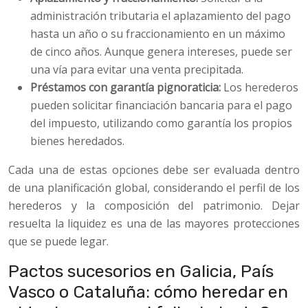
administración tributaria el aplazamiento del pago
hasta un año o su fraccionamiento en un máximo
de cinco años. Aunque genera intereses, puede ser
una vía para evitar una venta precipitada.
Préstamos con garantía pignoraticia:
Los herederos
pueden solicitar financiación bancaria para el pago
del impuesto, utilizando como garantía los propios
bienes heredados.
Cada una de estas opciones debe ser evaluada dentro
de una planificación global, considerando el perfil de los
herederos y la composición del patrimonio. Dejar
resuelta la liquidez es una de las mayores protecciones
que se puede legar.
Pactos sucesorios en Galicia, País
Vasco o Cataluña: cómo heredar en