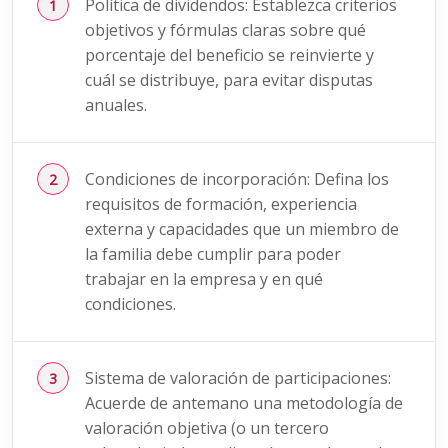
Política de dividendos: Establezca criterios
objetivos y fórmulas claras sobre qué
porcentaje del beneficio se reinvierte y
cuál se distribuye, para evitar disputas
anuales.
Condiciones de incorporación: Defina los
requisitos de formación, experiencia
externa y capacidades que un miembro de
la familia debe cumplir para poder
trabajar en la empresa y en qué
condiciones.
Sistema de valoración de participaciones:
Acuerde de antemano una metodología de
valoración objetiva (o un tercero