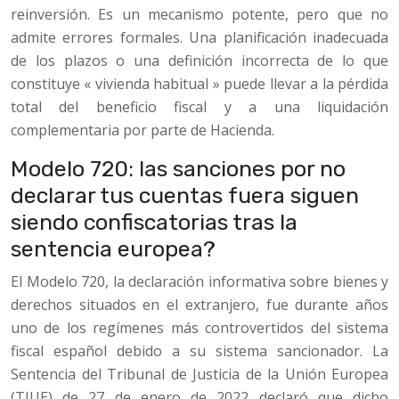
reinversión. Es un mecanismo potente, pero que no
admite errores formales. Una planificación inadecuada
de los plazos o una definición incorrecta de lo que
constituye « vivienda habitual » puede llevar a la pérdida
total del beneficio fiscal y a una liquidación
complementaria por parte de Hacienda.
Modelo 720: las sanciones por no
declarar tus cuentas fuera siguen
siendo confiscatorias tras la
sentencia europea?
El Modelo 720, la declaración informativa sobre bienes y
derechos situados en el extranjero, fue durante años
uno de los regímenes más controvertidos del sistema
fiscal español debido a su sistema sancionador. La
Sentencia del Tribunal de Justicia de la Unión Europea
(TJUE) de 27 de enero de 2022 declaró que dicho