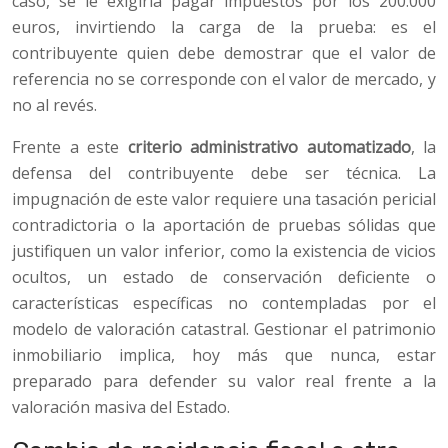
caso, se le exigiría pagar impuestos por los 200.000
euros, invirtiendo la carga de la prueba: es el
contribuyente quien debe demostrar que el valor de
referencia no se corresponde con el valor de mercado, y
no al revés.
Frente a este
criterio administrativo automatizado
, la
defensa del contribuyente debe ser técnica. La
impugnación de este valor requiere una tasación pericial
contradictoria o la aportación de pruebas sólidas que
justifiquen un valor inferior, como la existencia de vicios
ocultos, un estado de conservación deficiente o
características específicas no contempladas por el
modelo de valoración catastral. Gestionar el patrimonio
inmobiliario implica, hoy más que nunca, estar
preparado para defender su valor real frente a la
valoración masiva del Estado.