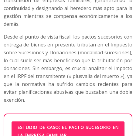
transmisión de empresas familiares, garantizando la
continuidad y designando al heredero más apto para la
gestión mientras se compensa económicamente a los
demás.
Desde el punto de vista fiscal, los pactos sucesorios con
entrega de bienes en presente tributan en el Impuesto
sobre Sucesiones y Donaciones (modalidad sucesiones),
lo cual suele ser más beneficioso que la tributación por
donaciones. Sin embargo, es crucial analizar el impacto
en el IRPF del transmitente (« plusvalía del muerto »), ya
que la normativa ha sufrido cambios recientes para
evitar planificaciones abusivas que buscaban una doble
exención.
ESTUDIO DE CASO: EL PACTO SUCESORIO EN
LA EMPRESA FAMILIAR