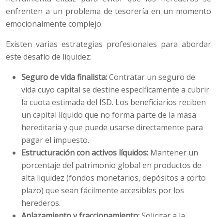
enfrenten a un problema de tesorería en un momento
emocionalmente complejo.
Existen varias estrategias profesionales para abordar
este desafío de liquidez:
Seguro de vida finalista:
Contratar un seguro de
vida cuyo capital se destine específicamente a cubrir
la cuota estimada del ISD. Los beneficiarios reciben
un capital líquido que no forma parte de la masa
hereditaria y que puede usarse directamente para
pagar el impuesto.
Estructuración con activos líquidos:
Mantener un
porcentaje del patrimonio global en productos de
alta liquidez (fondos monetarios, depósitos a corto
plazo) que sean fácilmente accesibles por los
herederos.
Aplazamiento y fraccionamiento:
Solicitar a la