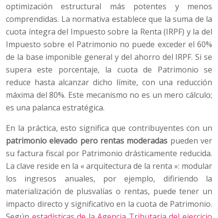
optimización estructural más potentes y menos
comprendidas. La normativa establece que la suma de la
cuota íntegra del Impuesto sobre la Renta (IRPF) y la del
Impuesto sobre el Patrimonio no puede exceder el 60%
de la base imponible general y del ahorro del IRPF. Si se
supera este porcentaje, la cuota de Patrimonio se
reduce hasta alcanzar dicho límite, con una reducción
máxima del 80%. Este mecanismo no es un mero cálculo;
es una palanca estratégica.
En la práctica, esto significa que contribuyentes con un
patrimonio elevado pero rentas moderadas
pueden ver
su factura fiscal por Patrimonio drásticamente reducida.
La clave reside en la « arquitectura de la renta »: modular
los ingresos anuales, por ejemplo, difiriendo la
materialización de plusvalías o rentas, puede tener un
impacto directo y significativo en la cuota de Patrimonio.
Según
estadísticas de la Agencia Tributaria del ejercicio