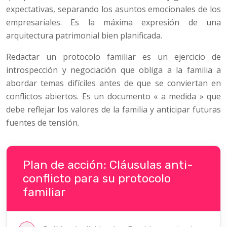
expectativas, separando los asuntos emocionales de los
empresariales. Es la máxima expresión de una
arquitectura patrimonial bien planificada.
Redactar un protocolo familiar es un ejercicio de
introspección y negociación que obliga a la familia a
abordar temas difíciles antes de que se conviertan en
conflictos abiertos. Es un documento « a medida » que
debe reflejar los valores de la familia y anticipar futuras
fuentes de tensión.
Plan de acción: Cláusulas anti-
conflicto para su protocolo
familiar