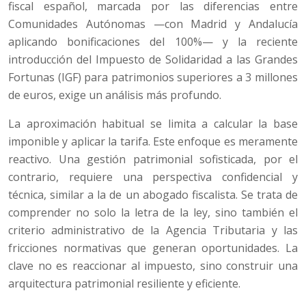
fiscal español, marcada por las diferencias entre
Comunidades Autónomas —con Madrid y Andalucía
aplicando bonificaciones del 100%— y la reciente
introducción del Impuesto de Solidaridad a las Grandes
Fortunas (IGF) para patrimonios superiores a 3 millones
de euros, exige un análisis más profundo.
La aproximación habitual se limita a calcular la base
imponible y aplicar la tarifa. Este enfoque es meramente
reactivo. Una gestión patrimonial sofisticada, por el
contrario, requiere una perspectiva confidencial y
técnica, similar a la de un abogado fiscalista. Se trata de
comprender no solo la letra de la ley, sino también el
criterio administrativo de la Agencia Tributaria y las
fricciones normativas que generan oportunidades. La
clave no es reaccionar al impuesto, sino construir una
arquitectura patrimonial resiliente y eficiente.