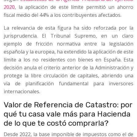
2020
, la aplicación de este límite permitió un ahorro
fiscal medio del 44% a los contribuyentes afectados.
La relevancia de esta figura ha sido reforzada por la
jurisprudencia. El Tribunal Supremo, en un claro
ejemplo de fricción normativa entre la legislación
española y la europea, ha extendido la aplicación de este
límite a los no residentes con bienes en España. Esta
decisión anula el criterio anterior de la Administración y
protege la libre circulación de capitales, abriendo una
vía de planificación fundamental para inversores
internacionales.
Valor de Referencia de Catastro: por
qué tu casa vale más para Hacienda
de lo que te costó comprarla?
Desde 2022, la base imponible de impuestos como el de