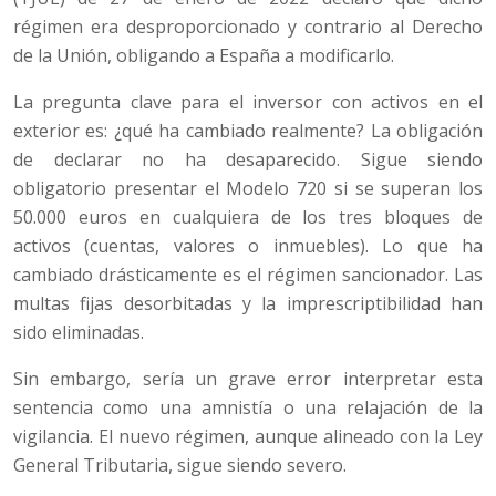
régimen era desproporcionado y contrario al Derecho
de la Unión, obligando a España a modificarlo.
La pregunta clave para el inversor con activos en el
exterior es: ¿qué ha cambiado realmente? La obligación
de declarar no ha desaparecido. Sigue siendo
obligatorio presentar el Modelo 720 si se superan los
50.000 euros en cualquiera de los tres bloques de
activos (cuentas, valores o inmuebles). Lo que ha
cambiado drásticamente es el régimen sancionador. Las
multas fijas desorbitadas y la imprescriptibilidad han
sido eliminadas.
Sin embargo, sería un grave error interpretar esta
sentencia como una amnistía o una relajación de la
vigilancia. El nuevo régimen, aunque alineado con la Ley
General Tributaria, sigue siendo severo.