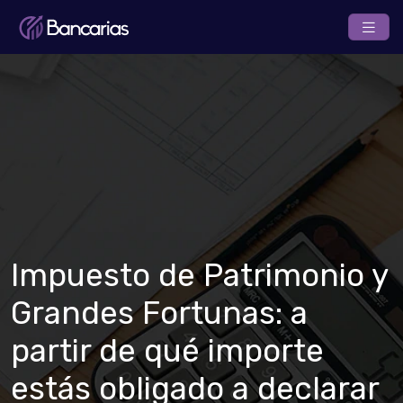
Impuesto de Patrimonio y
Grandes Fortunas: a
partir de qué importe
estás obligado a declarar