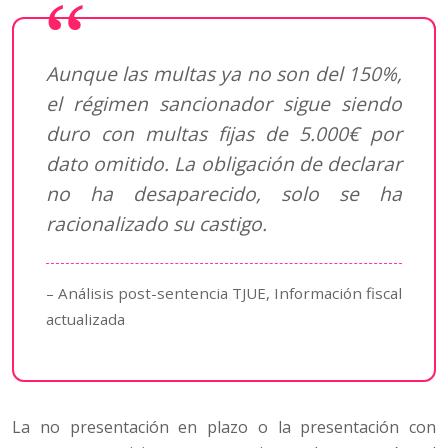
Aunque las multas ya no son del 150%,
el régimen sancionador sigue siendo
duro con multas fijas de 5.000€ por
dato omitido. La obligación de declarar
no ha desaparecido, solo se ha
racionalizado su castigo.
– Análisis post-sentencia TJUE, Información fiscal
actualizada
La no presentación en plazo o la presentación con