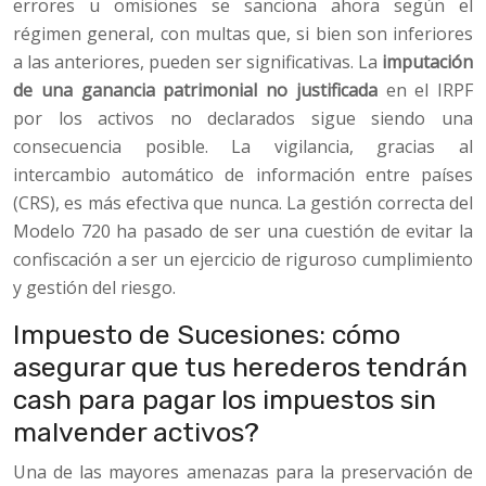
errores u omisiones se sanciona ahora según el
régimen general, con multas que, si bien son inferiores
a las anteriores, pueden ser significativas. La
imputación
de una ganancia patrimonial no justificada
en el IRPF
por los activos no declarados sigue siendo una
consecuencia posible. La vigilancia, gracias al
intercambio automático de información entre países
(CRS), es más efectiva que nunca. La gestión correcta del
Modelo 720 ha pasado de ser una cuestión de evitar la
confiscación a ser un ejercicio de riguroso cumplimiento
y gestión del riesgo.
Impuesto de Sucesiones: cómo
asegurar que tus herederos tendrán
cash para pagar los impuestos sin
malvender activos?
Una de las mayores amenazas para la preservación de