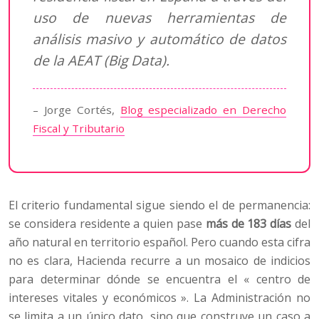
uso de nuevas herramientas de
análisis masivo y automático de datos
de la AEAT (Big Data).
– Jorge Cortés,
Blog especializado en Derecho
Fiscal y Tributario
El criterio fundamental sigue siendo el de permanencia:
se considera residente a quien pase
más de 183 días
del
año natural en territorio español. Pero cuando esta cifra
no es clara, Hacienda recurre a un mosaico de indicios
para determinar dónde se encuentra el « centro de
intereses vitales y económicos ». La Administración no
se limita a un único dato, sino que construye un caso a