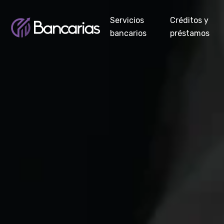
Servicios
Créditos y
bancarios
préstamos