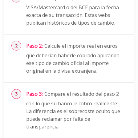
VISA/Mastercard o del BCE para la fecha
exacta de su transacción. Estas webs
publican históricos de tipos de cambio.
Paso 2:
Calcule el importe real en euros
que deberían haberle cobrado aplicando
ese tipo de cambio oficial al importe
original en la divisa extranjera.
Paso 3:
Compare el resultado del paso 2
con lo que su banco le cobró realmente.
La diferencia es el sobrecoste oculto que
puede reclamar por falta de
transparencia.