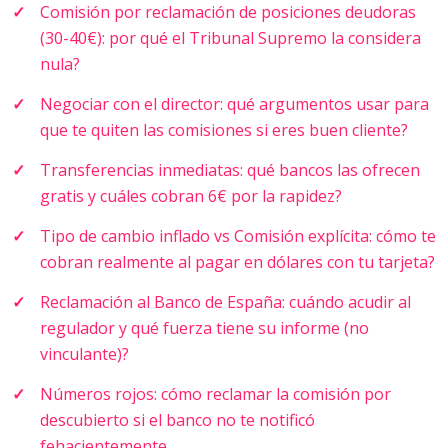
Comisión por reclamación de posiciones deudoras
(30-40€): por qué el Tribunal Supremo la considera
nula?
Negociar con el director: qué argumentos usar para
que te quiten las comisiones si eres buen cliente?
Transferencias inmediatas: qué bancos las ofrecen
gratis y cuáles cobran 6€ por la rapidez?
Tipo de cambio inflado vs Comisión explícita: cómo te
cobran realmente al pagar en dólares con tu tarjeta?
Reclamación al Banco de España: cuándo acudir al
regulador y qué fuerza tiene su informe (no
vinculante)?
Números rojos: cómo reclamar la comisión por
descubierto si el banco no te notificó
fehacientemente