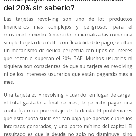
del 20% sin saberlo?
Las tarjetas revolving son uno de los productos
financieros más complejos y peligrosos para el
consumidor medio. A menudo comercializadas como una
simple tarjeta de crédito con flexibilidad de pago, ocultan
un mecanismo de deuda perpetua con tipos de interés
que rozan o superan el 20% TAE. Muchos usuarios ni
siquiera son conscientes de que su tarjeta es revolving
ni de los intereses usurarios que están pagando mes a
mes.
Una tarjeta es « revolving » cuando, en lugar de cargar
el total gastado a final de mes, le permite pagar una
cuota fija o un porcentaje de la deuda. El problema es
que esta cuota suele ser tan baja que apenas cubre los
intereses generados, y una parte mínima del capital. El
resultado es que la deuda no solo no disminuye, sino