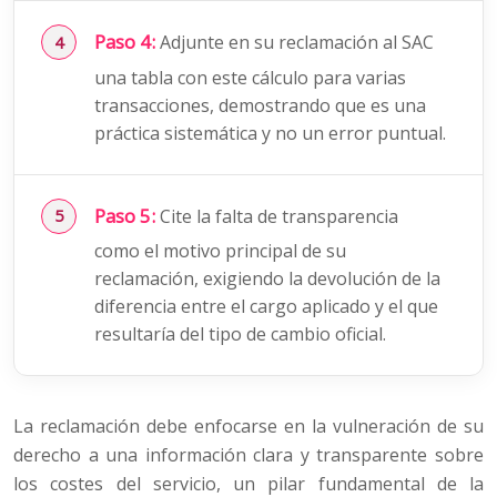
Paso 4:
Adjunte en su reclamación al SAC
una tabla con este cálculo para varias
transacciones, demostrando que es una
práctica sistemática y no un error puntual.
Paso 5:
Cite la falta de transparencia
como el motivo principal de su
reclamación, exigiendo la devolución de la
diferencia entre el cargo aplicado y el que
resultaría del tipo de cambio oficial.
La reclamación debe enfocarse en la vulneración de su
derecho a una información clara y transparente sobre
los costes del servicio, un pilar fundamental de la