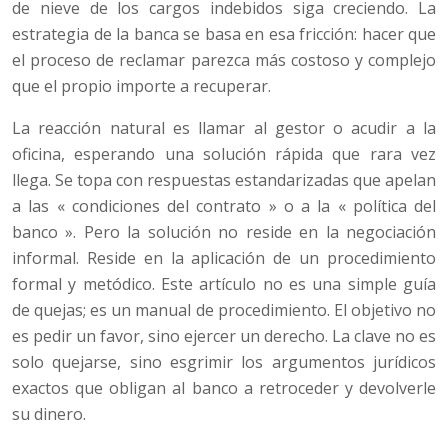
de nieve de los cargos indebidos siga creciendo. La
estrategia de la banca se basa en esa fricción: hacer que
el proceso de reclamar parezca más costoso y complejo
que el propio importe a recuperar.
La reacción natural es llamar al gestor o acudir a la
oficina, esperando una solución rápida que rara vez
llega. Se topa con respuestas estandarizadas que apelan
a las « condiciones del contrato » o a la « política del
banco ». Pero la solución no reside en la negociación
informal. Reside en la aplicación de un procedimiento
formal y metódico. Este artículo no es una simple guía
de quejas; es un manual de procedimiento. El objetivo no
es pedir un favor, sino ejercer un derecho. La clave no es
solo quejarse, sino esgrimir los argumentos jurídicos
exactos que obligan al banco a retroceder y devolverle
su dinero.