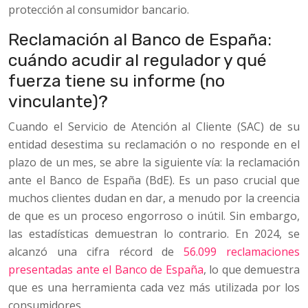
protección al consumidor bancario.
Reclamación al Banco de España:
cuándo acudir al regulador y qué
fuerza tiene su informe (no
vinculante)?
Cuando el Servicio de Atención al Cliente (SAC) de su
entidad desestima su reclamación o no responde en el
plazo de un mes, se abre la siguiente vía: la reclamación
ante el Banco de España (BdE). Es un paso crucial que
muchos clientes dudan en dar, a menudo por la creencia
de que es un proceso engorroso o inútil. Sin embargo,
las estadísticas demuestran lo contrario. En 2024, se
alcanzó una cifra récord de
56.099 reclamaciones
presentadas ante el Banco de España
, lo que demuestra
que es una herramienta cada vez más utilizada por los
consumidores.