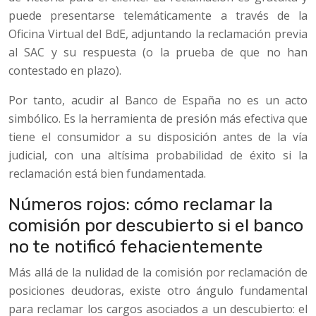
puede presentarse telemáticamente a través de la
Oficina Virtual del BdE, adjuntando la reclamación previa
al SAC y su respuesta (o la prueba de que no han
contestado en plazo).
Por tanto, acudir al Banco de España no es un acto
simbólico. Es la herramienta de presión más efectiva que
tiene el consumidor a su disposición antes de la vía
judicial, con una altísima probabilidad de éxito si la
reclamación está bien fundamentada.
Números rojos: cómo reclamar la
comisión por descubierto si el banco
no te notificó fehacientemente
Más allá de la nulidad de la comisión por reclamación de
posiciones deudoras, existe otro ángulo fundamental
para reclamar los cargos asociados a un descubierto: el