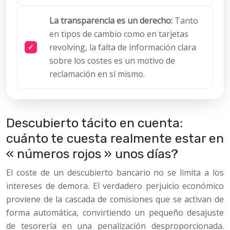
La transparencia es un derecho:
Tanto
en tipos de cambio como en tarjetas
revolving, la falta de información clara
sobre los costes es un motivo de
reclamación en sí mismo.
Descubierto tácito en cuenta:
cuánto te cuesta realmente estar en
« números rojos » unos días?
El coste de un descubierto bancario no se limita a los
intereses de demora. El verdadero perjuicio económico
proviene de la cascada de comisiones que se activan de
forma automática, convirtiendo un pequeño desajuste
de tesorería en una penalización desproporcionada.