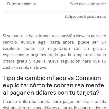
Funcionamiento
Solo días laborables
Obligaciones legales para tran
Si su banco le ha cobrado una comisión elevada por este
servicio, aunque legal hasta ahora, puede ser un
excelente punto de negociación con su gestor,
especialmente argumentando que la competencia ya lo
ofrece gratis y que la nueva regulación hará que su
coste sea nulo en breve.
Tipo de cambio inflado vs Comisión
explícita: cómo te cobran realmente
al pagar en dólares con tu tarjeta?
Cuando utiliza su tarjeta para pagar en una moneda
distinta al euro, como dólares o libras, los bancos tienen