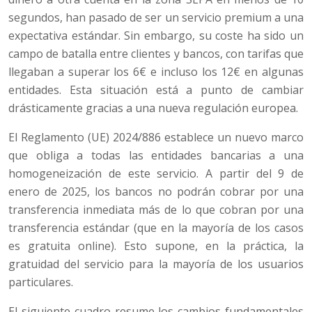
segundos, han pasado de ser un servicio premium a una
expectativa estándar. Sin embargo, su coste ha sido un
campo de batalla entre clientes y bancos, con tarifas que
llegaban a superar los 6€ e incluso los 12€ en algunas
entidades. Esta situación está a punto de cambiar
drásticamente gracias a una nueva regulación europea.
El Reglamento (UE) 2024/886 establece un nuevo marco
que obliga a todas las entidades bancarias a una
homogeneización de este servicio. A partir del 9 de
enero de 2025, los bancos no podrán cobrar por una
transferencia inmediata más de lo que cobran por una
transferencia estándar (que en la mayoría de los casos
es gratuita online). Esto supone, en la práctica, la
gratuidad del servicio para la mayoría de los usuarios
particulares.
El siguiente cuadro resume los cambios fundamentales