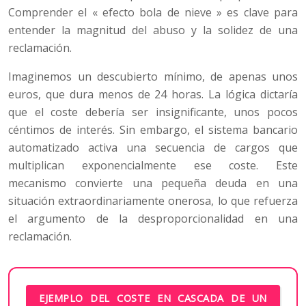
Comprender el « efecto bola de nieve » es clave para
entender la magnitud del abuso y la solidez de una
reclamación.
Imaginemos un descubierto mínimo, de apenas unos
euros, que dura menos de 24 horas. La lógica dictaría
que el coste debería ser insignificante, unos pocos
céntimos de interés. Sin embargo, el sistema bancario
automatizado activa una secuencia de cargos que
multiplican exponencialmente ese coste. Este
mecanismo convierte una pequeña deuda en una
situación extraordinariamente onerosa, lo que refuerza
el argumento de la desproporcionalidad en una
reclamación.
EJEMPLO DEL COSTE EN CASCADA DE UN