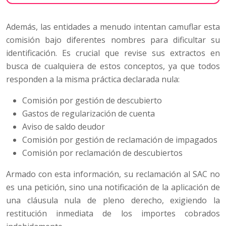
Además, las entidades a menudo intentan camuflar esta
comisión bajo diferentes nombres para dificultar su
identificación. Es crucial que revise sus extractos en
busca de cualquiera de estos conceptos, ya que todos
responden a la misma práctica declarada nula:
Comisión por gestión de descubierto
Gastos de regularización de cuenta
Aviso de saldo deudor
Comisión por gestión de reclamación de impagados
Comisión por reclamación de descubiertos
Armado con esta información, su reclamación al SAC no
es una petición, sino una notificación de la aplicación de
una cláusula nula de pleno derecho, exigiendo la
restitución inmediata de los importes cobrados