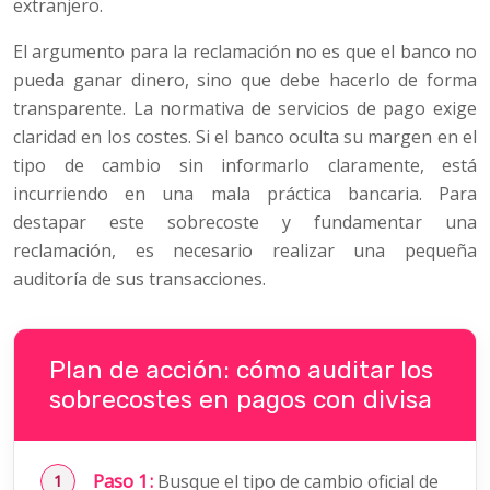
extranjero.
El argumento para la reclamación no es que el banco no
pueda ganar dinero, sino que debe hacerlo de forma
transparente. La normativa de servicios de pago exige
claridad en los costes. Si el banco oculta su margen en el
tipo de cambio sin informarlo claramente, está
incurriendo en una mala práctica bancaria. Para
destapar este sobrecoste y fundamentar una
reclamación, es necesario realizar una pequeña
auditoría de sus transacciones.
Plan de acción: cómo auditar los
sobrecostes en pagos con divisa
Paso 1:
Busque el tipo de cambio oficial de