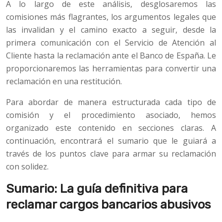
A lo largo de este análisis, desglosaremos las
comisiones más flagrantes, los argumentos legales que
las invalidan y el camino exacto a seguir, desde la
primera comunicación con el Servicio de Atención al
Cliente hasta la reclamación ante el Banco de España. Le
proporcionaremos las herramientas para convertir una
reclamación en una restitución.
Para abordar de manera estructurada cada tipo de
comisión y el procedimiento asociado, hemos
organizado este contenido en secciones claras. A
continuación, encontrará el sumario que le guiará a
través de los puntos clave para armar su reclamación
con solidez.
Sumario: La guía definitiva para
reclamar cargos bancarios abusivos