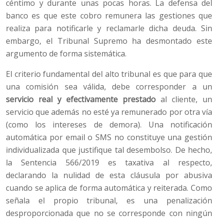
céntimo y durante unas pocas horas. La defensa del
banco es que este cobro remunera las gestiones que
realiza para notificarle y reclamarle dicha deuda. Sin
embargo, el Tribunal Supremo ha desmontado este
argumento de forma sistemática.
El criterio fundamental del alto tribunal es que para que
una comisión sea válida, debe corresponder a un
servicio real y efectivamente prestado
al cliente, un
servicio que además no esté ya remunerado por otra vía
(como los intereses de demora). Una notificación
automática por email o SMS no constituye una gestión
individualizada que justifique tal desembolso. De hecho,
la Sentencia 566/2019 es taxativa al respecto,
declarando la nulidad de esta cláusula por abusiva
cuando se aplica de forma automática y reiterada. Como
señala el propio tribunal, es una penalización
desproporcionada que no se corresponde con ningún