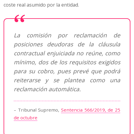
coste real asumido por la entidad.
La comisión por reclamación de
posiciones deudoras de la cláusula
contractual enjuiciada no reúne, como
mínimo, dos de los requisitos exigidos
para su cobro, pues prevé que podrá
reiterarse y se plantea como una
reclamación automática.
– Tribunal Supremo,
Sentencia 566/2019, de 25
de octubre