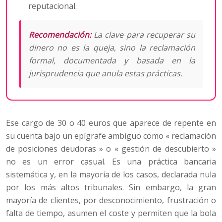
reputacional.
Recomendación:
La clave para recuperar su
dinero no es la queja, sino la reclamación
formal, documentada y basada en la
jurisprudencia que anula estas prácticas.
Ese cargo de 30 o 40 euros que aparece de repente en
su cuenta bajo un epígrafe ambiguo como « reclamación
de posiciones deudoras » o « gestión de descubierto »
no es un error casual. Es una práctica bancaria
sistemática y, en la mayoría de los casos, declarada nula
por los más altos tribunales. Sin embargo, la gran
mayoría de clientes, por desconocimiento, frustración o
falta de tiempo, asumen el coste y permiten que la bola