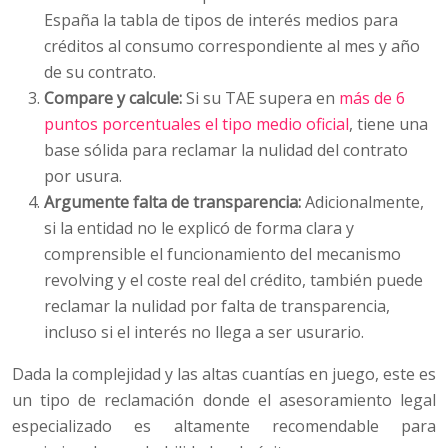
España la tabla de tipos de interés medios para
créditos al consumo correspondiente al mes y año
de su contrato.
Compare y calcule:
Si su TAE supera en
más de 6
puntos porcentuales el tipo medio oficial
, tiene una
base sólida para reclamar la nulidad del contrato
por usura.
Argumente falta de transparencia:
Adicionalmente,
si la entidad no le explicó de forma clara y
comprensible el funcionamiento del mecanismo
revolving y el coste real del crédito, también puede
reclamar la nulidad por falta de transparencia,
incluso si el interés no llega a ser usurario.
Dada la complejidad y las altas cuantías en juego, este es
un tipo de reclamación donde el asesoramiento legal
especializado es altamente recomendable para