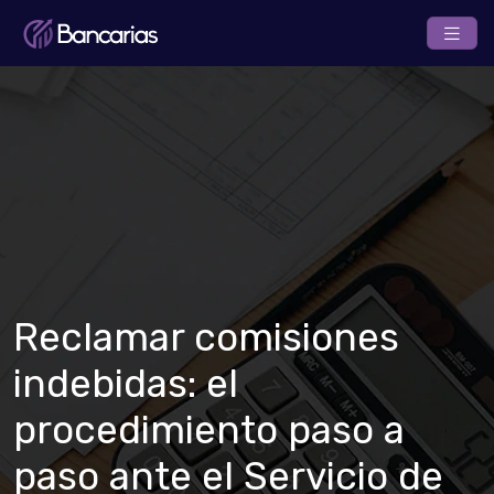
Reclamar comisiones
indebidas: el
procedimiento paso a
paso ante el Servicio de