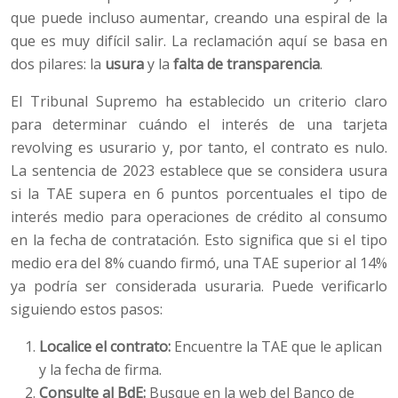
que puede incluso aumentar, creando una espiral de la
que es muy difícil salir. La reclamación aquí se basa en
dos pilares: la
usura
y la
falta de transparencia
.
El Tribunal Supremo ha establecido un criterio claro
para determinar cuándo el interés de una tarjeta
revolving es usurario y, por tanto, el contrato es nulo.
La sentencia de 2023 establece que se considera usura
si la TAE supera en 6 puntos porcentuales el tipo de
interés medio para operaciones de crédito al consumo
en la fecha de contratación. Esto significa que si el tipo
medio era del 8% cuando firmó, una TAE superior al 14%
ya podría ser considerada usuraria. Puede verificarlo
siguiendo estos pasos:
Localice el contrato:
Encuentre la TAE que le aplican
y la fecha de firma.
Consulte al BdE:
Busque en la web del Banco de