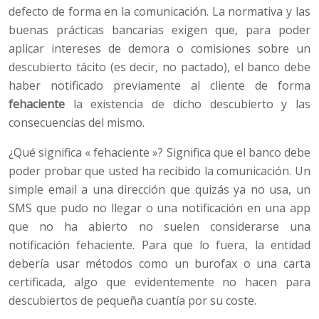
defecto de forma en la comunicación. La normativa y las
buenas prácticas bancarias exigen que, para poder
aplicar intereses de demora o comisiones sobre un
descubierto tácito (es decir, no pactado), el banco debe
haber notificado previamente al cliente de forma
fehaciente
la existencia de dicho descubierto y las
consecuencias del mismo.
¿Qué significa « fehaciente »? Significa que el banco debe
poder probar que usted ha recibido la comunicación. Un
simple email a una dirección que quizás ya no usa, un
SMS que pudo no llegar o una notificación en una app
que no ha abierto no suelen considerarse una
notificación fehaciente. Para que lo fuera, la entidad
debería usar métodos como un burofax o una carta
certificada, algo que evidentemente no hacen para
descubiertos de pequeña cuantía por su coste.