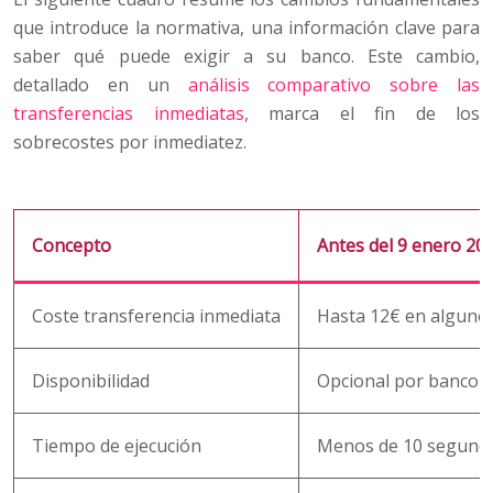
que introduce la normativa, una información clave para
saber qué puede exigir a su banco. Este cambio,
detallado en un
análisis comparativo sobre las
transferencias inmediatas
, marca el fin de los
sobrecostes por inmediatez.
Concepto
Antes del 9 enero 20
Coste transferencia inmediata
Hasta 12€ en alguno
Disponibilidad
Opcional por banco
Tiempo de ejecución
Menos de 10 segund