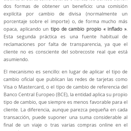
dos formas de obtener un beneficio: una comisión
explícita por cambio de divisa (normalmente un
porcentaje sobre el importe) o, de forma mucho más
opaca, aplicando un
tipo de cambio propio « inflado »
.
Esta segunda práctica es una fuente habitual de
reclamaciones por falta de transparencia, ya que el
cliente no es consciente del sobrecoste real que está
asumiendo.
El mecanismo es sencillo: en lugar de aplicar el tipo de
cambio oficial que publican las redes de tarjetas como
Visa o Mastercard, o el tipo de cambio de referencia del
Banco Central Europeo (BCE), la entidad aplica su propio
tipo de cambio, que siempre es menos favorable para el
cliente. La diferencia, aunque parezca pequeña en cada
transacción, puede suponer una suma considerable al
final de un viaje o tras varias compras online en el