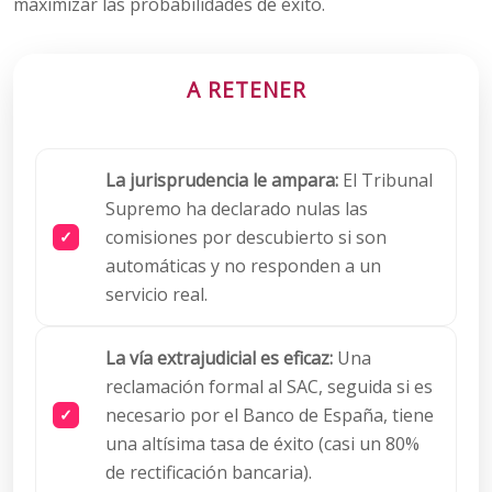
maximizar las probabilidades de éxito.
A RETENER
La jurisprudencia le ampara:
El Tribunal
Supremo ha declarado nulas las
comisiones por descubierto si son
automáticas y no responden a un
servicio real.
La vía extrajudicial es eficaz:
Una
reclamación formal al SAC, seguida si es
necesario por el Banco de España, tiene
una altísima tasa de éxito (casi un 80%
de rectificación bancaria).