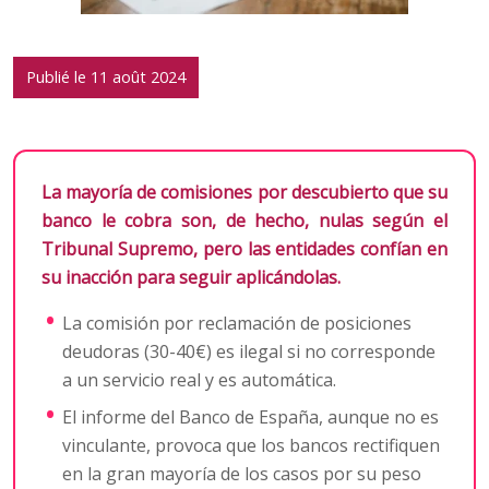
Publié le 11 août 2024
La mayoría de comisiones por descubierto que su
banco le cobra son, de hecho, nulas según el
Tribunal Supremo, pero las entidades confían en
su inacción para seguir aplicándolas.
La comisión por reclamación de posiciones
deudoras (30-40€) es ilegal si no corresponde
a un servicio real y es automática.
El informe del Banco de España, aunque no es
vinculante, provoca que los bancos rectifiquen
en la gran mayoría de los casos por su peso