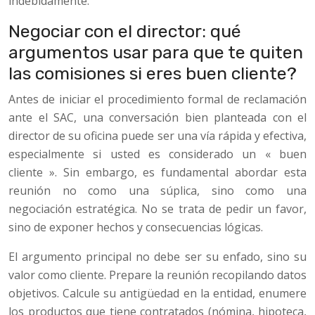
indebidamente.
Negociar con el director: qué
argumentos usar para que te quiten
las comisiones si eres buen cliente?
Antes de iniciar el procedimiento formal de reclamación
ante el SAC, una conversación bien planteada con el
director de su oficina puede ser una vía rápida y efectiva,
especialmente si usted es considerado un « buen
cliente ». Sin embargo, es fundamental abordar esta
reunión no como una súplica, sino como una
negociación estratégica. No se trata de pedir un favor,
sino de exponer hechos y consecuencias lógicas.
El argumento principal no debe ser su enfado, sino su
valor como cliente. Prepare la reunión recopilando datos
objetivos. Calcule su antigüedad en la entidad, enumere
los productos que tiene contratados (nómina, hipoteca,