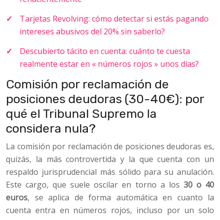
Tarjetas Revolving: cómo detectar si estás pagando
intereses abusivos del 20% sin saberlo?
Descubierto tácito en cuenta: cuánto te cuesta
realmente estar en « números rojos » unos días?
Comisión por reclamación de
posiciones deudoras (30-40€): por
qué el Tribunal Supremo la
considera nula?
La comisión por reclamación de posiciones deudoras es,
quizás, la más controvertida y la que cuenta con un
respaldo jurisprudencial más sólido para su anulación.
Este cargo, que suele oscilar en torno a los
30 o 40
euros
, se aplica de forma automática en cuanto la
cuenta entra en números rojos, incluso por un solo