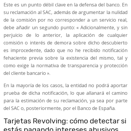
Este es un punto débil clave en la defensa del banco. En
su reclamación al SAC, además de argumentar la nulidad
de la comisión por no corresponder a un servicio real,
debe añadir un segundo punto: « Adicionalmente, y sin
perjuicio de lo anterior, la aplicación de cualquier
comisión o interés de demora sobre dicho descubierto
es improcedente, dado que no he recibido notificación
fehaciente previa sobre la existencia del mismo, tal y
como exige la normativa de transparencia y protección
del cliente bancario ».
En la mayoría de los casos, la entidad no podrá aportar
prueba de dicha notificación, lo que allanará el camino
para la estimación de su reclamación, ya sea por parte
del SAC o, posteriormente, por el Banco de España.
Tarjetas Revolving: cómo detectar si
estás pagando intereses abusivos