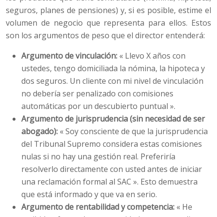
seguros, planes de pensiones) y, si es posible, estime el
volumen de negocio que representa para ellos. Estos
son los argumentos de peso que el director entenderá:
Argumento de vinculación:
« Llevo X años con
ustedes, tengo domiciliada la nómina, la hipoteca y
dos seguros. Un cliente con mi nivel de vinculación
no debería ser penalizado con comisiones
automáticas por un descubierto puntual ».
Argumento de jurisprudencia (sin necesidad de ser
abogado):
« Soy consciente de que la jurisprudencia
del Tribunal Supremo considera estas comisiones
nulas si no hay una gestión real. Preferiría
resolverlo directamente con usted antes de iniciar
una reclamación formal al SAC ». Esto demuestra
que está informado y que va en serio.
Argumento de rentabilidad y competencia:
« He