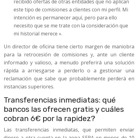
recibido ofertas de otras entidades que no aplican
este tipo de comisiones a clientes con mi perfil. Mi
intención es permanecer aquí, pero para ello
necesito que se me trate con la consideración que
mi historial merece ».
Un director de oficina tiene cierto margen de maniobra
para la retrocesión de comisiones y, ante un cliente
informado y valioso, a menudo preferirá una solución
rápida a arriesgarse a perderlo o a gestionar una
reclamación que sabe que probablemente perderá en
instancias superiores.
Transferencias inmediatas: qué
bancos las ofrecen gratis y cuáles
cobran 6€ por la rapidez?
Las transferencias inmediatas, que permiten enviar
dinero a otra cuenta en la zona SEPA en menos de 10